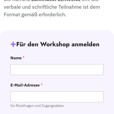
verbale und schriftliche Teilnahme ist dem
Format gemäß erforderlich.
Für den Workshop anmelden
Name
*
E-Mail-Adresse
*
für Rückfragen und Zugangsdaten