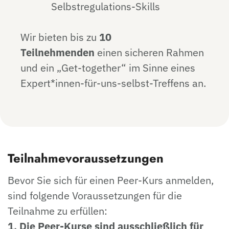
Selbstregulations-Skills
Wir bieten bis zu
10
Teilnehmenden
einen sicheren Rahmen
und ein „Get-together“ im Sinne eines
Expert*innen-für-uns-selbst-Treffens an.
Teilnahmevoraussetzungen
Bevor Sie sich für einen Peer-Kurs anmelden,
sind folgende Voraussetzungen für die
Teilnahme zu erfüllen:
1. Die Peer-Kurse sind ausschließlich für