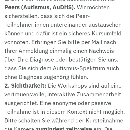
Peers (Autismus, AuDHS).
Wir möchten
sicherstellen, dass sich die Peer-
Teilnehmer:innen untereinander austauschen
können und dafür ist ein sicheres Kursumfeld
vonnöten. Erbringen Sie bitte per Mail nach
Ihrer Anmeldung einmalig einen Nachweis
über Ihre Diagnose oder bestätigen Sie uns,
dass Sie sich dem Autismus-Spektrum auch
ohne Diagnose zugehörig fühlen.
2. Sichtbarkeit:
Die Workshops sind auf eine
vertrauensvolle, interaktive Zusammenarbeit
ausgerichtet. Eine anonyme oder passive
Teilnahme ist in diesem Kontext nicht möglich.
Bitte schalten Sie während der Kursteilnahme
die Kamera
zumindest zeitweise
ein. Die