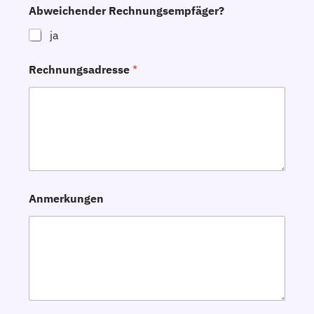
Abweichender Rechnungsempfäger?
ja
Rechnungsadresse
*
Anmerkungen