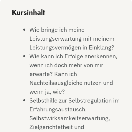
Kursinhalt
Wie bringe ich meine
Leistungserwartung mit meinem
Leistungsvermögen in Einklang?
Wie kann ich Erfolge anerkennen,
wenn ich doch mehr von mir
erwarte? Kann ich
Nachteilsausgleiche nutzen und
wenn ja, wie?
Selbsthilfe zur Selbstregulation im
Erfahrungsaustausch,
Selbstwirksamkeitserwartung,
Zielgerichtetheit und