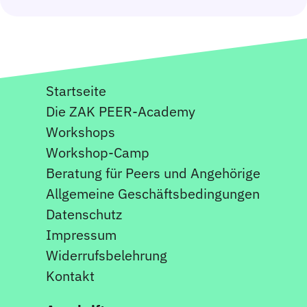
Startseite
Die ZAK PEER-Academy
Workshops
Workshop-Camp
Beratung für Peers und Angehörige
Allgemeine Geschäftsbedingungen
Datenschutz
Impressum
Widerrufsbelehrung
Kontakt